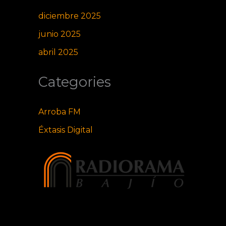
diciembre 2025
junio 2025
abril 2025
Categories
Arroba FM
Éxtasis Digital