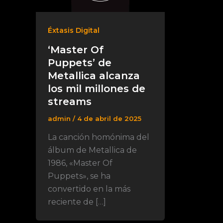
Éxtasis Digital
‘Master Of
Puppets’ de
Metallica alcanza
los mil millones de
streams
admin
/
4 de abril de 2025
La canción homónima del
álbum de Metallica de
1986, «Master Of
Puppets», se ha
convertido en la más
reciente de […]