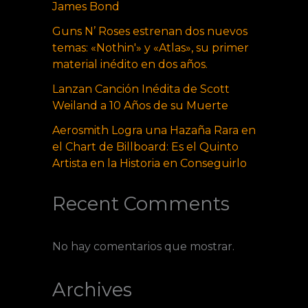
James Bond
Guns N’ Roses estrenan dos nuevos
temas: «Nothin'» y «Atlas», su primer
material inédito en dos años.
Lanzan Canción Inédita de Scott
Weiland a 10 Años de su Muerte
Aerosmith Logra una Hazaña Rara en
el Chart de Billboard: Es el Quinto
Artista en la Historia en Conseguirlo
Recent Comments
No hay comentarios que mostrar.
Archives