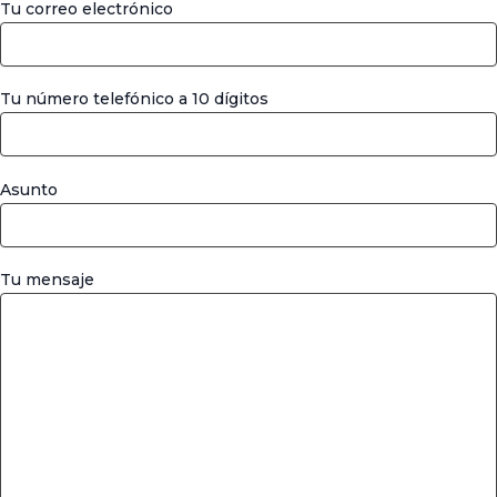
Tu correo electrónico
Tu número telefónico a 10 dígitos
Asunto
Tu mensaje