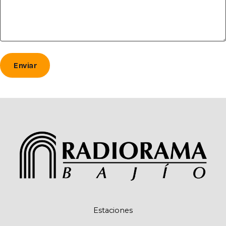
Estaciones