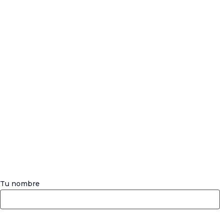
Tu nombre