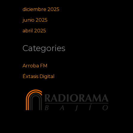
diciembre 2025
junio 2025
abril 2025
Categories
Arroba FM
Éxtasis Digital