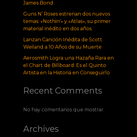
James Bond
Guns N’ Roses estrenan dos nuevos
temas: «Nothin'» y «Atlas», su primer
material inédito en dos años.
Lanzan Canción Inédita de Scott
Weiland a 10 Años de su Muerte
Aerosmith Logra una Hazaña Rara en
el Chart de Billboard: Es el Quinto
Artista en la Historia en Conseguirlo
Recent Comments
No hay comentarios que mostrar.
Archives