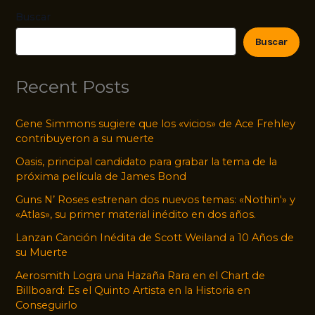
Buscar
Buscar
Recent Posts
Gene Simmons sugiere que los «vicios» de Ace Frehley
contribuyeron a su muerte
Oasis, principal candidato para grabar la tema de la
próxima película de James Bond
Guns N’ Roses estrenan dos nuevos temas: «Nothin'» y
«Atlas», su primer material inédito en dos años.
Lanzan Canción Inédita de Scott Weiland a 10 Años de
su Muerte
Aerosmith Logra una Hazaña Rara en el Chart de
Billboard: Es el Quinto Artista en la Historia en
Conseguirlo