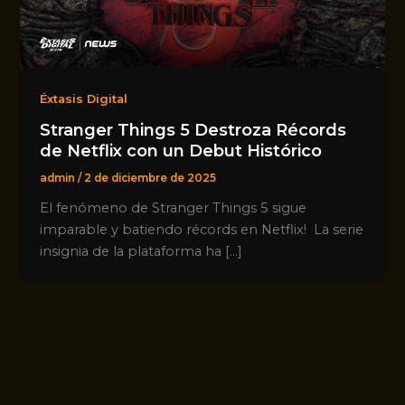
Éxtasis Digital
Stranger Things 5 Destroza Récords
de Netflix con un Debut Histórico
admin
/
2 de diciembre de 2025
El fenómeno de Stranger Things 5 sigue
imparable y batiendo récords en Netflix! La serie
insignia de la plataforma ha […]