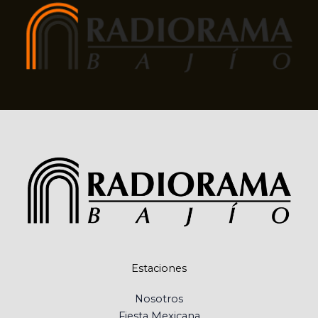
Estaciones
Nosotros
Fiesta Mexicana