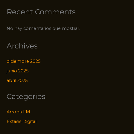
Recent Comments
No hay comentarios que mostrar.
Archives
diciembre 2025
junio 2025
abril 2025
Categories
Arroba FM
Éxtasis Digital