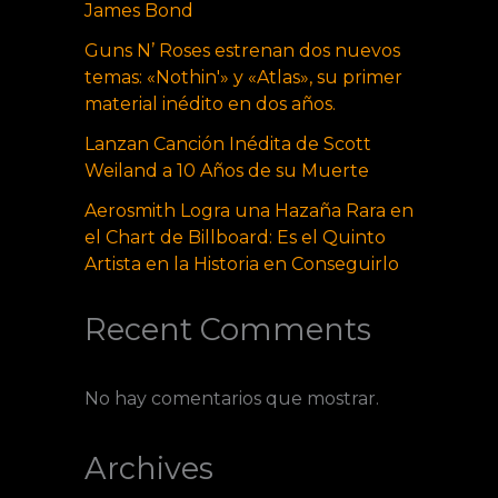
James Bond
Guns N’ Roses estrenan dos nuevos
temas: «Nothin'» y «Atlas», su primer
material inédito en dos años.
Lanzan Canción Inédita de Scott
Weiland a 10 Años de su Muerte
Aerosmith Logra una Hazaña Rara en
el Chart de Billboard: Es el Quinto
Artista en la Historia en Conseguirlo
Recent Comments
No hay comentarios que mostrar.
Archives