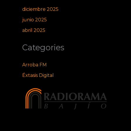
diciembre 2025
junio 2025
abril 2025
Categories
Arroba FM
Éxtasis Digital